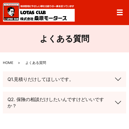
メ
よくある質問
HOME
よくある質問
Q1.見積りだけしてほしいです。
Q2. 保険の相談だけしたいんですけどいいです
か？