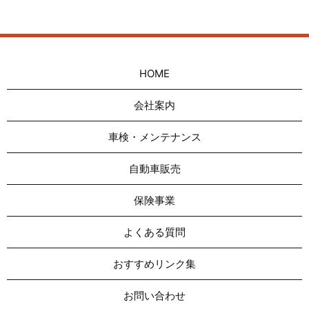
HOME
会社案内
車検・メンテナンス
自動車販売
保険事業
よくある質問
おすすめリンク集
お問い合わせ