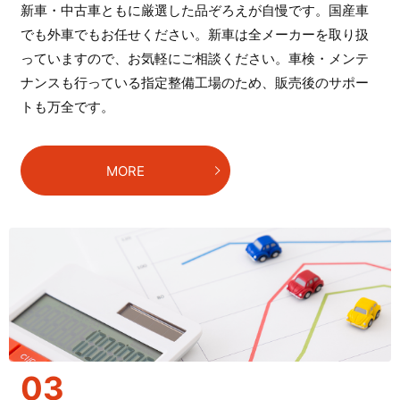
新車・中古車ともに厳選した品ぞろえが自慢です。国産車
でも外車でもお任せください。新車は全メーカーを取り扱
っていますので、お気軽にご相談ください。車検・メンテ
ナンスも行っている指定整備工場のため、販売後のサポー
トも万全です。
MORE
03