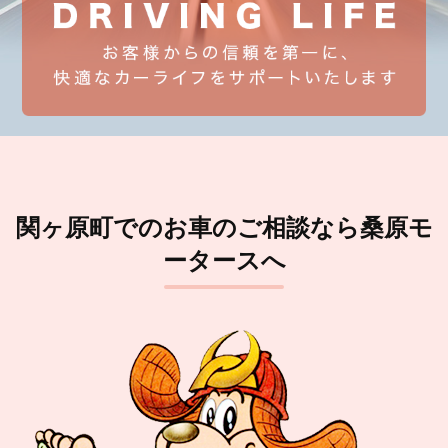
関ヶ原町でのお車のご相談なら桑原モ
ータースへ