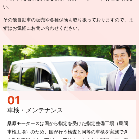
い。
その他自動車の販売や各種保険も取り扱っておりますので、ま
ずはお気軽にお問い合わせください。
01
車検・メンテナンス
桑原モータースは国から指定を受けた指定整備工場（民間
車検工場）のため、国が行う検査と同等の車検を実施でき