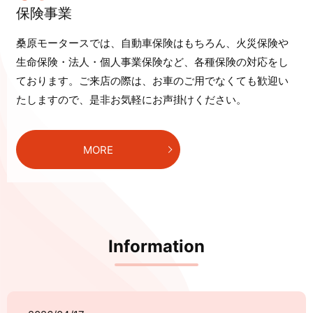
保険事業
桑原モータースでは、自動車保険はもちろん、火災保険や
生命保険・法人・個人事業保険など、各種保険の対応をし
ております。ご来店の際は、お車のご用でなくても歓迎い
たしますので、是非お気軽にお声掛けください。
MORE
Information