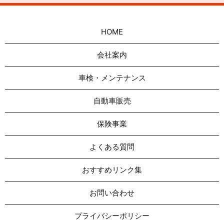
HOME
会社案内
車検・メンテナンス
自動車販売
保険事業
よくある質問
おすすめリンク集
お問い合わせ
プライバシーポリシー