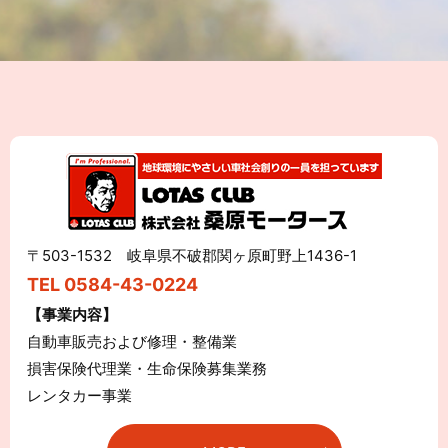
〒503-1532 岐阜県不破郡関ヶ原町野上1436-1
TEL 0584-43-0224
【事業内容】
自動車販売および修理・整備業
損害保険代理業・生命保険募集業務
レンタカー事業