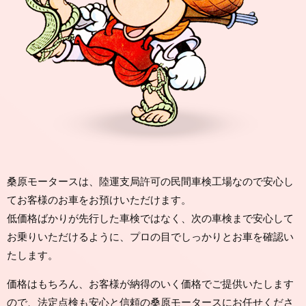
桑原モータースは、陸運支局許可の民間車検工場なので安心し
てお客様のお車をお預けいただけます。
低価格ばかりが先行した車検ではなく、次の車検まで安心して
お乗りいただけるように、プロの目でしっかりとお車を確認い
たします。
価格はもちろん、お客様が納得のいく価格でご提供いたします
ので、法定点検も安心と信頼の桑原モータースにお任せくださ