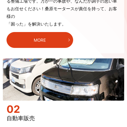
る整備工場です。万が一の事故や、なんだか調子の悪い車
もお任せください！桑原モータースが責任を持って、お客
様の
「困った」を解決いたします。
MORE
02
自動車販売