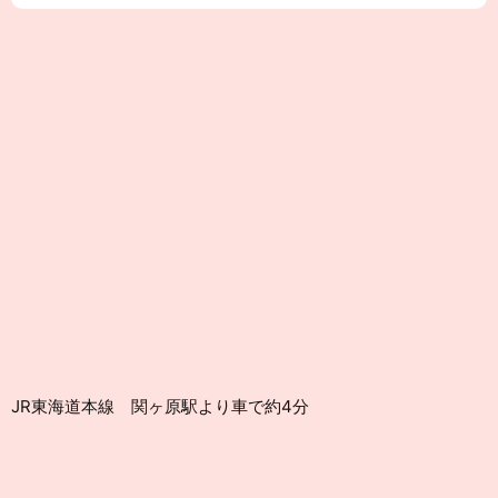
JR東海道本線 関ヶ原駅より車で約4分