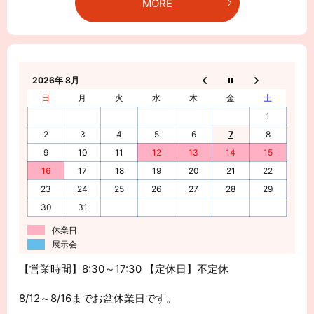
MORE
2026年 8月
日
月
火
水
木
金
土
1
2
3
4
5
6
7
8
9
10
11
12
13
14
15
16
17
18
19
20
21
22
23
24
25
26
27
28
29
30
31
休業日
展示会
【営業時間】8:30～17:30 【定休日】不定休
8/12～8/16までお盆休業日です。