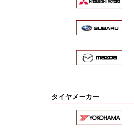
タイヤメーカー