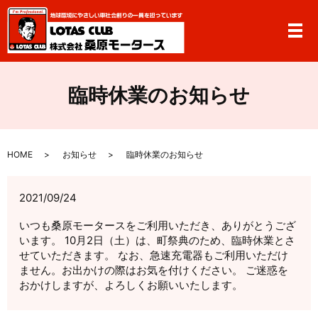
メ
臨時休業のお知らせ
HOME
お知らせ
臨時休業のお知らせ
2021/09/24
いつも桑原モータースをご利用いただき、ありがとうござ
います。 10月2日（土）は、町祭典のため、臨時休業とさ
せていただきます。 なお、急速充電器もご利用いただけ
ません。お出かけの際はお気を付けください。 ご迷惑を
おかけしますが、よろしくお願いいたします。