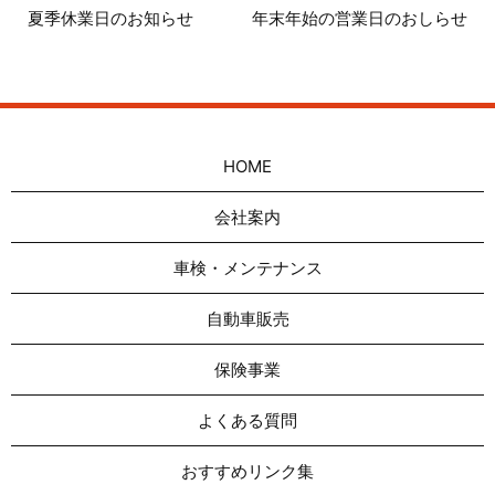
夏季休業日のお知らせ
年末年始の営業日のおしらせ
HOME
会社案内
車検・メンテナンス
自動車販売
保険事業
よくある質問
おすすめリンク集