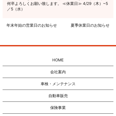
何卒よろしくお願い致します。 ≪休業日≫ 4/29（木）~5
／5（水）
年末年始の営業日のお知らせ
夏季休業日のお知らせ
HOME
会社案内
車検・メンテナンス
自動車販売
保険事業