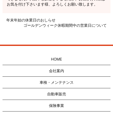
お気を付け下さいます様、よろしくお願い致します。
年末年始の休業日のおしらせ
ゴールデンウィーク休暇期間中の営業日について
HOME
会社案内
車検・メンテナンス
自動車販売
保険事業